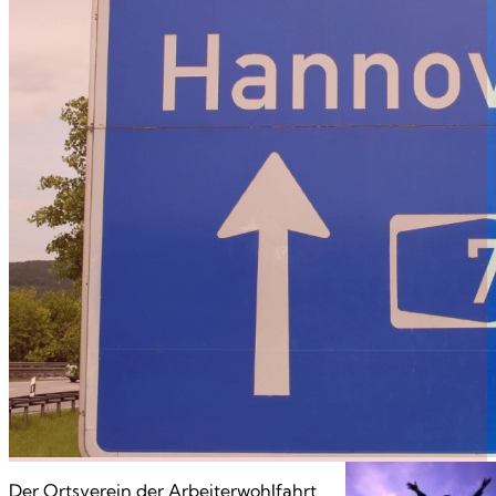
Der Ortsverein der Arbeiterwohlfahrt