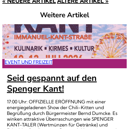
« NEUERE ARTIKEL
ÄLTERE ARTIKEL »
Weitere Artikel
EVENT UND FREIZEIT
Seid gespannt auf den
Spenger Kant!
17:00 Uhr: OFFIZIELLE ERÖFFNUNG mit einer
energiegeladenen Show der Chili-Kitten und
Begrüßung durch Bürgermeister Bernd Dumcke. Es
winken attraktive Überraschungen wie SPENGER
KANT-TALER (Wertmünzen für Getränke) und