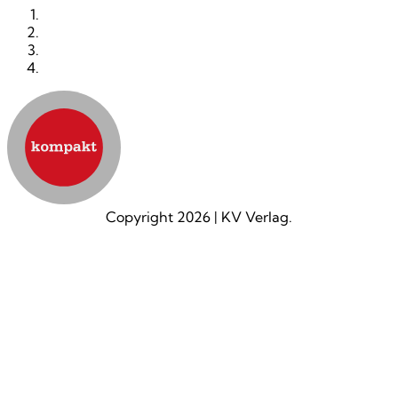
KONTAKT
IMPRESSUM
DATENSCHUTZ
AGB
Copyright 2026
|
KV Verlag.