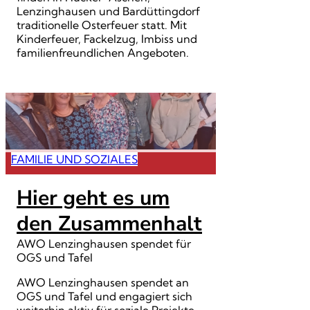
Lenzinghausen und Bardüttingdorf
traditionelle Osterfeuer statt. Mit
Kinderfeuer, Fackelzug, Imbiss und
familienfreundlichen Angeboten.
FAMILIE UND SOZIALES
Hier geht es um
den Zusammenhalt
AWO Lenzinghausen spendet für
OGS und Tafel
AWO Lenzinghausen spendet an
OGS und Tafel und engagiert sich