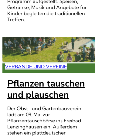
Programm aufgestellt. Speisen,
Getränke, Musik und Angebote für
Kinder begleiten die traditionellen
Treffen.
VERBÄNDE UND VEREINE
Pflanzen tauschen
und plauschen
Der Obst- und Gartenbauverein
lädt am 09. Mai zur
Pflanzentauschbörse ins Freibad
Lenzinghausen ein. Außerdem
stehen ein plattdeutscher