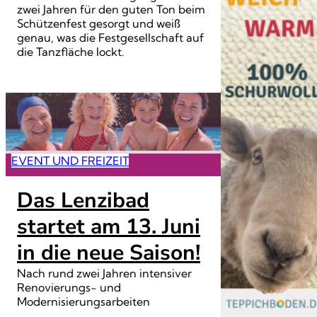
zwei Jahren für den guten Ton beim
Schützenfest gesorgt und weiß
genau, was die Festgesellschaft auf
die Tanzfläche lockt.
EVENT UND FREIZEIT
Das Lenzibad
startet am 13. Juni
in die neue Saison!
Nach rund zwei Jahren intensiver
Renovierungs- und
Modernisierungsarbeiten