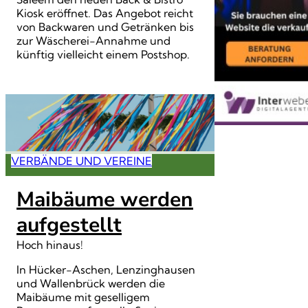
Kiosk eröffnet. Das Angebot reicht
von Backwaren und Getränken bis
zur Wäscherei-Annahme und
künftig vielleicht einem Postshop.
VERBÄNDE UND VEREINE
Maibäume werden
aufgestellt
Hoch hinaus!
In Hücker-Aschen, Lenzinghausen
und Wallenbrück werden die
Maibäume mit geselligem