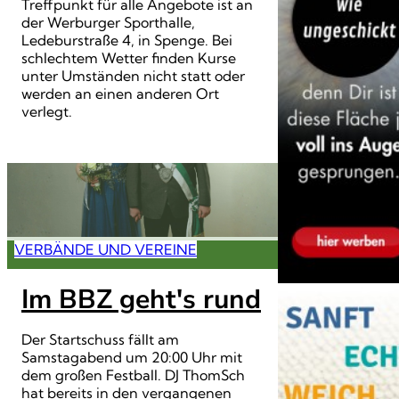
Treffpunkt für alle Angebote ist an
der Werburger Sporthalle,
Ledeburstraße 4, in Spenge. Bei
schlechtem Wetter finden Kurse
unter Umständen nicht statt oder
werden an einen anderen Ort
verlegt.
VERBÄNDE UND VEREINE
Im BBZ geht's rund
Der Startschuss fällt am
Samstagabend um 20:00 Uhr mit
dem großen Festball. DJ ThomSch
hat bereits in den vergangenen