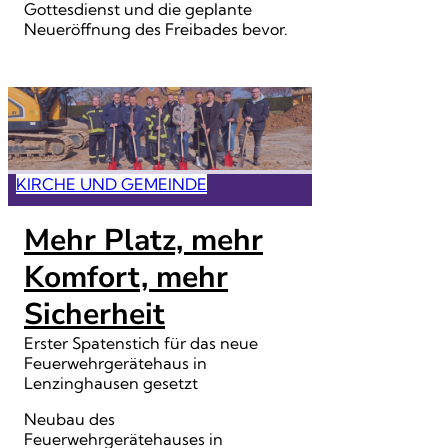
Gottesdienst und die geplante
Neueröffnung des Freibades bevor.
KIRCHE UND GEMEINDE
Mehr Platz, mehr
Komfort, mehr
Sicherheit
Erster Spatenstich für das neue
Feuerwehrgerätehaus in
Lenzinghausen gesetzt
Neubau des
Feuerwehrgerätehauses in