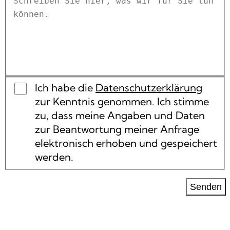
Ich habe die
Datenschutzerklärung
zur Kenntnis genommen. Ich stimme
zu, dass meine Angaben und Daten
zur Beantwortung meiner Anfrage
elektronisch erhoben und gespeichert
werden.
Senden