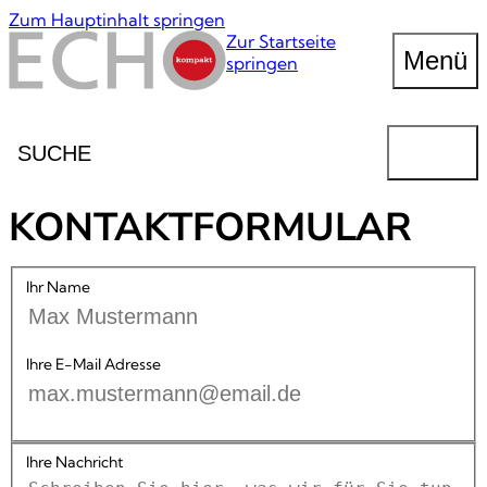
Zum Hauptinhalt springen
Zur Startseite
Menü
springen
Suche
FINDEN
KONTAKTFORMULAR
Ihr Name
Ihre E-Mail Adresse
Ihre Nachricht