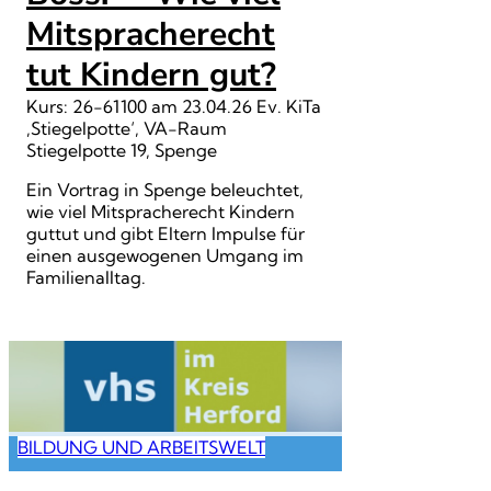
Mitspracherecht
tut Kindern gut?
Kurs: 26-61100 am 23.04.26 Ev. KiTa
‚Stiegelpotte‘, VA-Raum
Stiegelpotte 19, Spenge
Ein Vortrag in Spenge beleuchtet,
wie viel Mitspracherecht Kindern
guttut und gibt Eltern Impulse für
einen ausgewogenen Umgang im
Familienalltag.
BILDUNG UND ARBEITSWELT