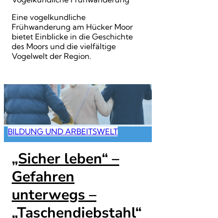
Eine vogelkundliche
Frühwanderung am Hücker Moor
bietet Einblicke in die Geschichte
des Moors und die vielfältige
Vogelwelt der Region.
BILDUNG UND ARBEITSWELT
„Sicher leben“ –
Gefahren
unterwegs –
„Taschendiebstahl“