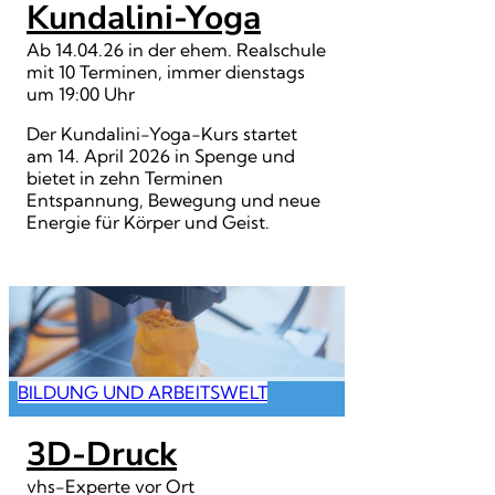
Kundalini-Yoga
Ab 14.04.26 in der ehem. Realschule
mit 10 Terminen, immer dienstags
um 19:00 Uhr
Der Kundalini-Yoga-Kurs startet
am 14. April 2026 in Spenge und
bietet in zehn Terminen
Entspannung, Bewegung und neue
Energie für Körper und Geist.
BILDUNG UND ARBEITSWELT
3D-Druck
vhs-Experte vor Ort