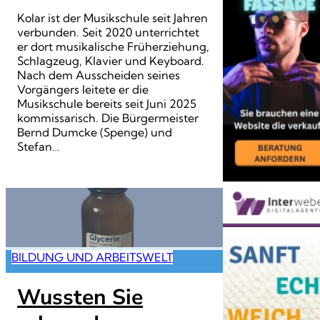
Kolar ist der Musikschule seit Jahren
verbunden. Seit 2020 unterrichtet
er dort musikalische Früherziehung,
Schlagzeug, Klavier und Keyboard.
Nach dem Ausscheiden seines
Vorgängers leitete er die
Musikschule bereits seit Juni 2025
kommissarisch. Die Bürgermeister
Bernd Dumcke (Spenge) und
Stefan…
BILDUNG UND ARBEITSWELT
Wussten Sie