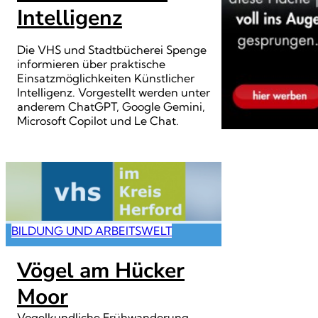
Intelligenz
Die VHS und Stadtbücherei Spenge
informieren über praktische
Einsatzmöglichkeiten Künstlicher
Intelligenz. Vorgestellt werden unter
anderem ChatGPT, Google Gemini,
Microsoft Copilot und Le Chat.
BILDUNG UND ARBEITSWELT
Vögel am Hücker
Moor
Vogelkundliche Frühwanderung