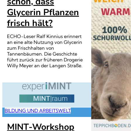
schon, dass
Glycerin Pflanzen
frisch hält?
ECHO-Leser Ralf Kinnius erinnert
an eine alte Nutzung von Glycerin
zum Frischhalten von
Tannenbäumen. Die Geschichte
führt zurück zur früheren Drogerie
Willy Meyer an der Langen Straße.
BILDUNG UND ARBEITSWELT
MINT-Workshop