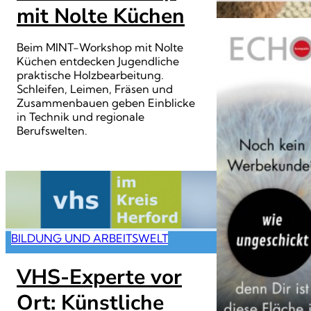
mit Nolte Küchen
Beim MINT-Workshop mit Nolte
Küchen entdecken Jugendliche
praktische Holzbearbeitung.
Schleifen, Leimen, Fräsen und
Zusammenbauen geben Einblicke
in Technik und regionale
Berufswelten.
BILDUNG UND ARBEITSWELT
VHS-Experte vor
Ort: Künstliche