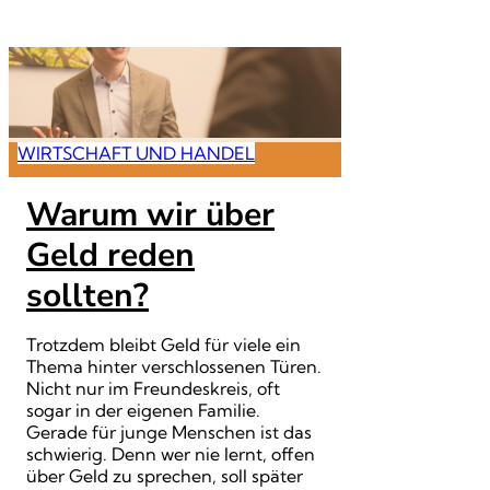
WIRTSCHAFT UND HANDEL
Warum wir über
Geld reden
sollten?
Trotzdem bleibt Geld für viele ein
Thema hinter verschlossenen Türen.
Nicht nur im Freundeskreis, oft
sogar in der eigenen Familie.
Gerade für junge Menschen ist das
schwierig. Denn wer nie lernt, offen
über Geld zu sprechen, soll später