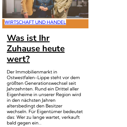
WIRTSCHAFT UND HANDEL
Was ist Ihr
Zuhause heute
wert?
Der Immobilienmarkt in
Ostwestfalen-Lippe steht vor dem
größten Generationswechsel seit
Jahrzehnten. Rund ein Drittel aller
Eigenheime in unserer Region wird
in den nächsten Jahren
altersbedingt den Besitzer
wechseln. Für Eigentümer bedeutet
das: Wer zu lange wartet, verkauft
bald gegen ein…