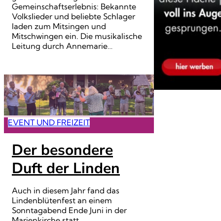
Gemeinschaftserlebnis: Bekannte
Volkslieder und beliebte Schlager
laden zum Mitsingen und
Mitschwingen ein. Die musikalische
Leitung durch Annemarie…
EVENT UND FREIZEIT
Der besondere
Duft der Linden
Auch in diesem Jahr fand das
Lindenblütenfest an einem
Sonntagabend Ende Juni in der
Marienkirche statt.