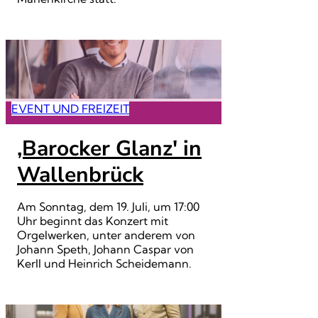
EVENT UND FREIZEIT
‚Barocker Glanz' in
Wallenbrück
Am Sonntag, dem 19. Juli, um 17:00
Uhr beginnt das Konzert mit
Orgelwerken, unter anderem von
Johann Speth, Johann Caspar von
Kerll und Heinrich Scheidemann.