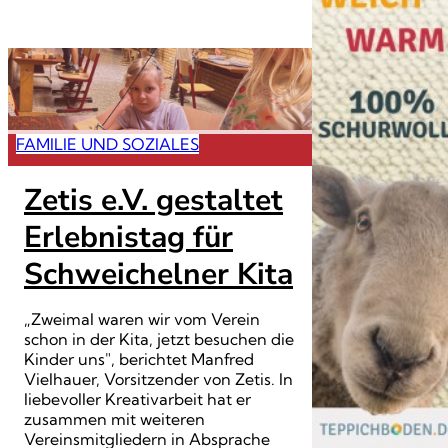
FAMILIE UND SOZIALES
Zetis e.V. gestaltet
Erlebnistag für
Schweichelner Kita
„Zweimal waren wir vom Verein
schon in der Kita, jetzt besuchen die
Kinder uns", berichtet Manfred
Vielhauer, Vorsitzender von Zetis. In
liebevoller Kreativarbeit hat er
zusammen mit weiteren
Vereinsmitgliedern in Absprache