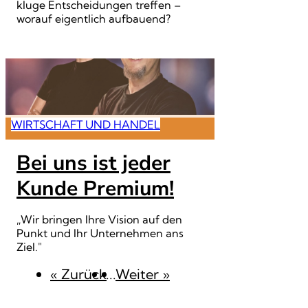
kluge Entscheidungen treffen –
worauf eigentlich aufbauend?
WIRTSCHAFT UND HANDEL
Bei uns ist jeder
Kunde Premium!
„Wir bringen Ihre Vision auf den
Punkt und Ihr Unternehmen ans
Ziel."
« Zurück
...
Weiter
»